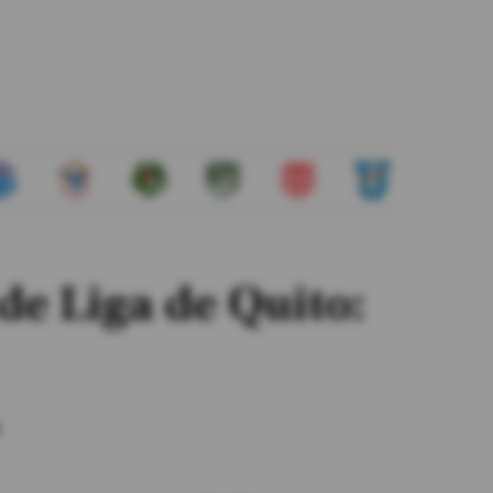
de Liga de Quito: