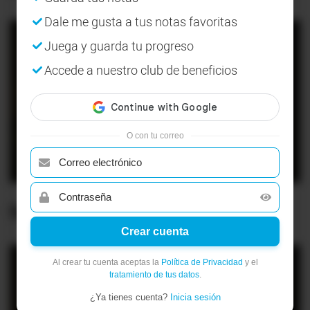
Dale me gusta a tus notas favoritas
Juega y guarda tu progreso
Accede a nuestro club de beneficios
O con tu correo
Sobre el estadio:
Crear cuenta
Al crear tu cuenta aceptas la
Política de Privacidad
y el
tratamiento de tus datos
.
¿Ya tienes cuenta?
Inicia sesión