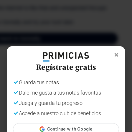
Regístrate gratis
Guarda tus notas
Dale me gusta a tus notas favoritas
Juega y guarda tu progreso
Accede a nuestro club de beneficios