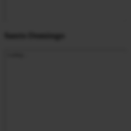
Santo Domingo