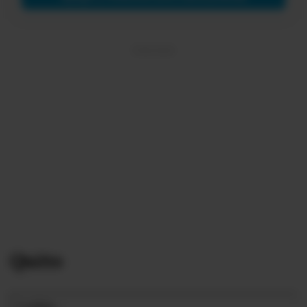
Quito