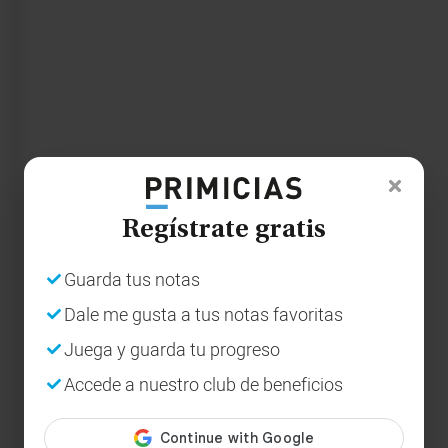
Regístrate gratis
Guarda tus notas
Dale me gusta a tus notas favoritas
Juega y guarda tu progreso
Accede a nuestro club de beneficios