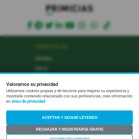
Hablemos de
Cambio
Salud
Educación
Guía de Compras
Valoramos su privacidad
Utilizamos cookies propias y de terceros para mejorar su experiencia y
Navidad
mostrarle contenido relacionado con sus preferencias, más información
en
aviso de privacidad
.
Regreso a Clases
Día de la Madre
ACEPTAR Y SEGUIR LEYENDO
Otros especiales
RECHAZAR Y REGISTRARSE GRATIS
Autos Primicias