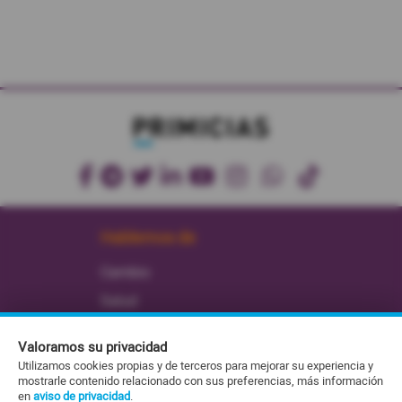
Hablemos de
Cambio
Salud
Educación
Guía de Compras
Valoramos su privacidad
Utilizamos cookies propias y de terceros para mejorar su experiencia y
Navidad
mostrarle contenido relacionado con sus preferencias, más información
en
aviso de privacidad
.