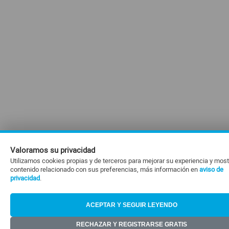
Valoramos su privacidad
Utilizamos cookies propias y de terceros para mejorar su experiencia y most
contenido relacionado con sus preferencias, más información en
aviso de
privacidad
.
ACEPTAR Y SEGUIR LEYENDO
RECHAZAR Y REGISTRARSE GRATIS