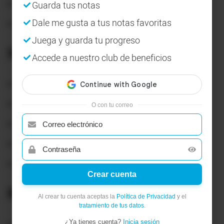
Trent Alexander-Arnold
Guarda tus notas
Dale me gusta a tus notas favoritas
Roberto Firmino
Juega y guarda tu progreso
Manchester City
Accede a nuestro club de beneficios
Raheem Sterling
Sergio Agüero
O con tu correo
Riyad Mahrez
Kevin De Bruyne
Bernardo Silva
Crear cuenta
Real Madrid
Al crear tu cuenta aceptas la
Política de Privacidad
y el
tratamiento de tus datos
.
¿Ya tienes cuenta?
Inicia sesión