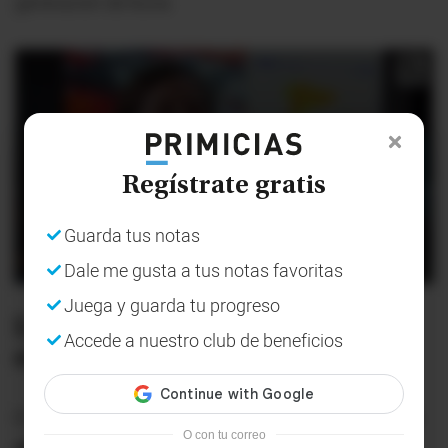
generación de lluvia.
Regístrate gratis
Guarda tus notas
Dale me gusta a tus notas favoritas
Juega y guarda tu progreso
Lluvias moderadas en los
Accede a nuestro club de beneficios
embalses
El nivel de las lluvias depende la
configuración de la
O con tu correo