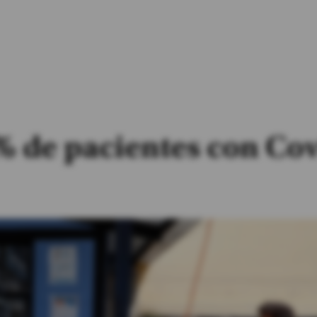
% de pacientes con Cov