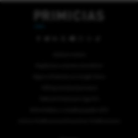
Quiénes somos
Regístrese a nuestra newsletter
Sigue a Primicias en Google News
#ElDeporteQueQueremos
Tabla de Posiciones Liga Pro
Referéndum y consulta popular 2025
Activar Notificaciones
Desactivar Notificaciones