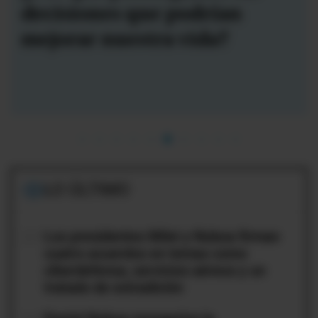
decisiones que podrían
mejorar nuestra vida?
LO ÚLTIMO
01
Los presidentes Milei y Noboa firman
cuatro acuerdos en temas como
ciberdefensa, servicios aéreos y un
tratado de extradición