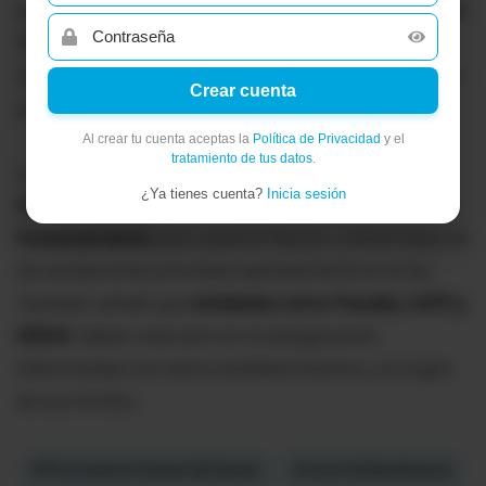
prohíbe los juegos de azar desde el
Decreto Supremo
130 de 1937
y señaló que la consulta popular de
2011 reforzó esa prohibición para casinos y salas de
Crear cuenta
juego.
Al crear tu cuenta aceptas la
Política de Privacidad
y el
tratamiento de tus datos
.
La Procuraduría concluyó que
ni municipios ni
¿Ya tienes cuenta?
Inicia sesión
intendencias de Policía
pueden otorgar
permisos de
funcionamiento
para casinos físicos u online fuera de
las excepciones previstas expresamente en la ley.
También señaló que
entidades como Fiscalía, UAFE y
SENA
E deben intervenir en investigaciones
relacionadas con estos establecimientos y el origen
de sus fondos.
#Procuraduría General del Estado
#Junta de Beneficencia