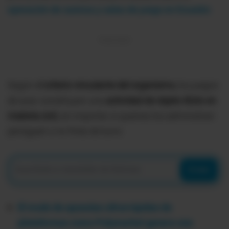
operación de casinos y salas de juego en Ecuador.
Según e
l criterio vinculante del organismo,
los juegos
de azar constituyen una
actividad de objeto ilícito en
materia civil,
sin importar si quienes los administran
persiguen o no fines de lucro.
Enviar
El modo de apuestas ultrarrápidas de
plataformas como Polymarket genera una