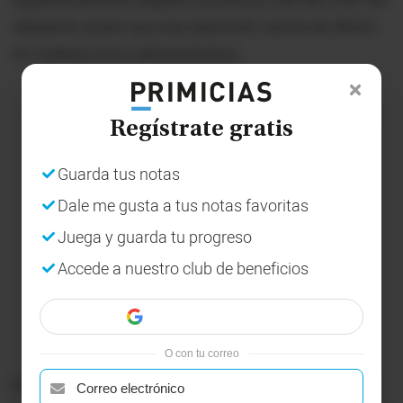
específicamente respecto al artículo 236 del COIP. No
obstante, aclaró que esa distinción carece de efecto
en materia civil y administrativa.
Regístrate gratis
Guarda tus notas
Dale me gusta a tus notas favoritas
Juega y guarda tu progreso
Accede a nuestro club de beneficios
O con tu correo
El organismo recordó que la legislación ecuatoriana