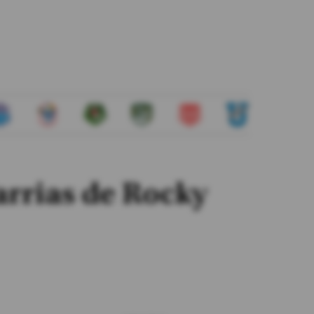
arrias de Rocky