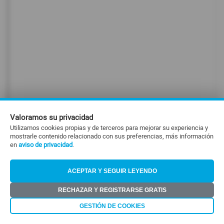
Valoramos su privacidad
Utilizamos cookies propias y de terceros para mejorar su experiencia y
mostrarle contenido relacionado con sus preferencias, más información
en
aviso de privacidad
.
ACEPTAR Y SEGUIR LEYENDO
RECHAZAR Y REGISTRARSE GRATIS
GESTIÓN DE COOKIES