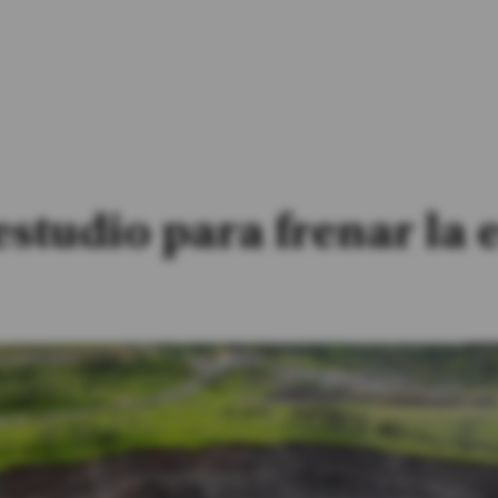
studio para frenar la e