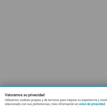
Valoramos su privacidad
Utilizamos cookies propias y de terceros para mejorar su experiencia y most
relacionado con sus preferencias, más información en
aviso de privacidad
.