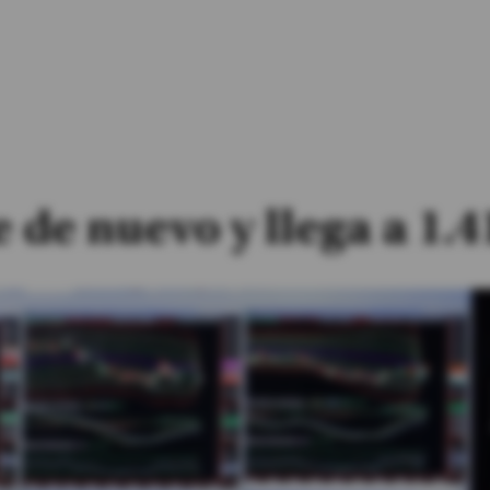
e de nuevo y llega a 1.