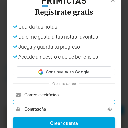
Regístrate gratis
Guarda tus notas
Dale me gusta a tus notas favoritas
Juega y guarda tu progreso
Accede a nuestro club de beneficios
#asesinato
#Muertes violentas
#Policía Nacional
#Guayaquil
#Zona 8
O con tu correo
Compartir:
Contenido Patrocinado
Crear cuenta