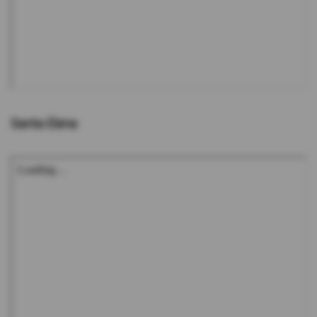
Santa Elena