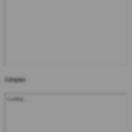
Cotopaxi