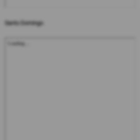
Santo Domingo