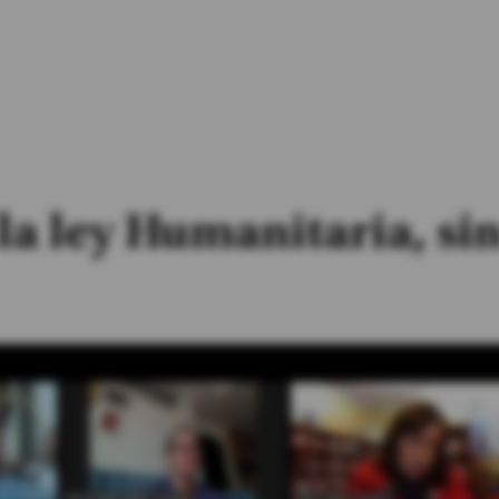
la ley Humanitaria, si