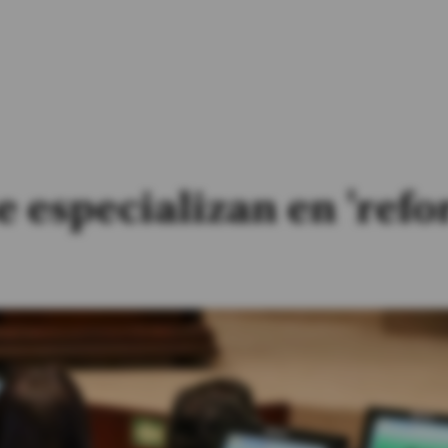
se especializan en 're