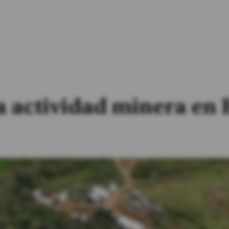
 actividad minera en 