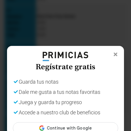
Regístrate gratis
Guarda tus notas
Dale me gusta a tus notas favoritas
Juega y guarda tu progreso
Accede a nuestro club de beneficios