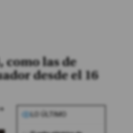
, como las de
ador desde el 16
 a
LO ÚLTIMO