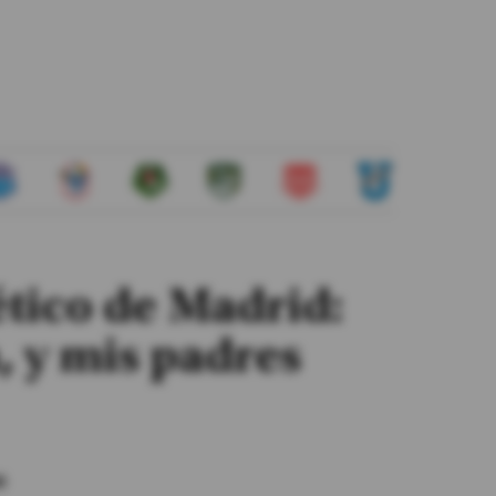
ético de Madrid:
, y mis padres
s