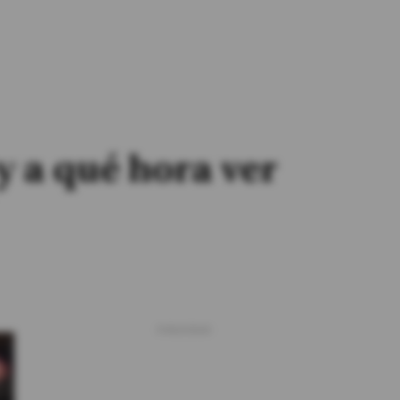
y a qué hora ver