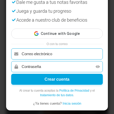
Dale me gusta a tus notas favoritas
Juega y guarda tu progreso
Accede a nuestro club de beneficios
O con tu correo
Crear cuenta
Al crear tu cuenta aceptas la
Política de Privacidad
y el
tratamiento de tus datos
.
¿Ya tienes cuenta?
Inicia sesión