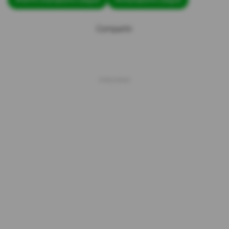
Compartir: