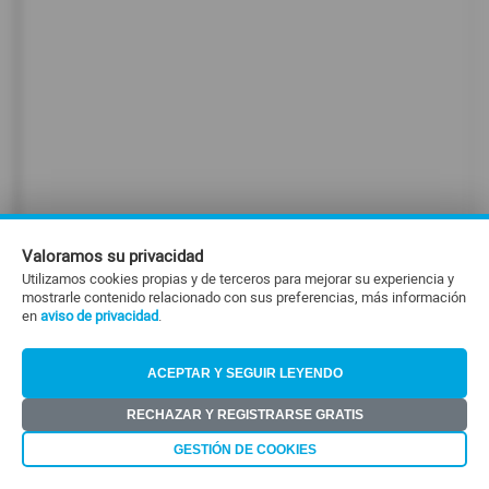
Valoramos su privacidad
Utilizamos cookies propias y de terceros para mejorar su experiencia y
mostrarle contenido relacionado con sus preferencias, más información
en
aviso de privacidad
.
ACEPTAR Y SEGUIR LEYENDO
RECHAZAR Y REGISTRARSE GRATIS
GESTIÓN DE COOKIES