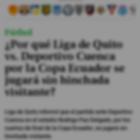
#ElDeporteQueQueremos
Sociedad
Fútbol
Trending
¿Por qué Liga de Quito
vs. Deportivo Cuenca
Ciencia y Tecnología
por la Copa Ecuador se
Firmas
jugará sin hinchada
Internacional
visitante?
Gestión Digital
Especiales
Liga de Quito informó que el partido ante Deportivo
Podcast
Cuenca en el estadio Rodrigo Paz Delgado, por los
Juegos
cuartos de final de la Copa Ecuador, se jugará sin
hinchada visitante.