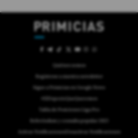
Quiénes somos
Regístrese a nuestra newsletter
Sigue a Primicias en Google News
#ElDeporteQueQueremos
Tabla de Posiciones Liga Pro
Referéndum y consulta popular 2025
Activar Notificaciones
Desactivar Notificaciones