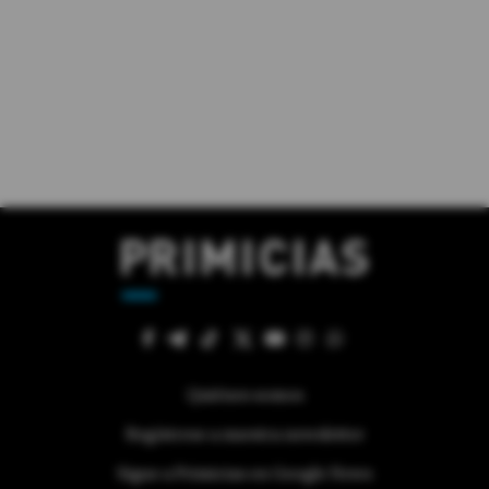
Quiénes somos
Regístrese a nuestra newsletter
Sigue a Primicias en Google News