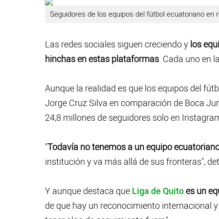
Seguidores de los equipos del fútbol ecuatoriano en 
Las redes sociales siguen creciendo y
los equ
hinchas en estas plataformas
. Cada uno en l
Aunque la realidad es que los equipos del fút
Jorge Cruz Silva en comparación de Boca Juni
24,8 millones de seguidores solo en Instagra
"
Todavía no tenemos a un equipo ecuatoriano
institución y va más allá de sus fronteras", det
Y aunque destaca que
Liga de Quito
es un eq
de que hay un reconocimiento internacional y