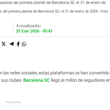
es del primera plantel de Barcelona SC, el 21 de enero de 2026.
- Foto
Actualizada:
25 Ene 2026 - 05:43
n las redes sociales, estas plataformas se han convertido
y sus clubes.
Barcelona SC
llegó al millón de seguidores e