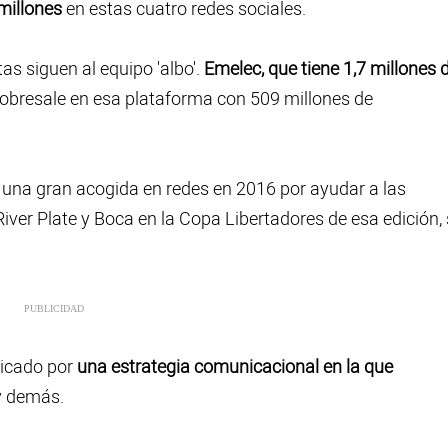
 millones
en estas cuatro redes sociales.
s siguen al equipo 'albo'.
Emelec, que tiene 1,7 millones 
 sobresale en esa plataforma con 509 millones de
una gran acogida en redes en 2016 por ayudar a las
iver Plate y Boca en la Copa Libertadores de esa edición,
ficado por
una estrategia comunicacional en la que
 y demás.