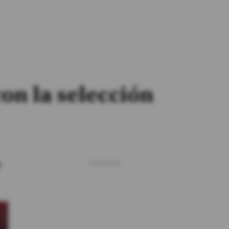
on la selección