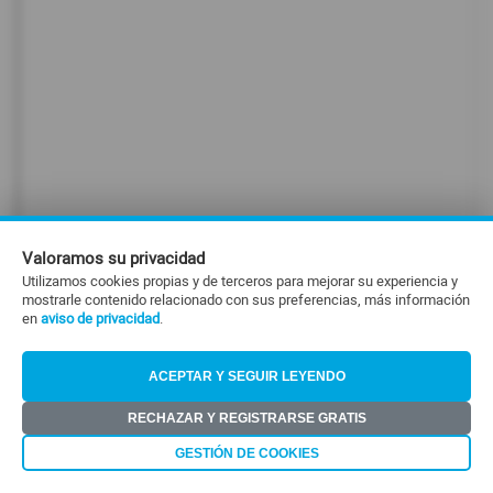
Valoramos su privacidad
Utilizamos cookies propias y de terceros para mejorar su experiencia y
mostrarle contenido relacionado con sus preferencias, más información
en
aviso de privacidad
.
ACEPTAR Y SEGUIR LEYENDO
RECHAZAR Y REGISTRARSE GRATIS
GESTIÓN DE COOKIES