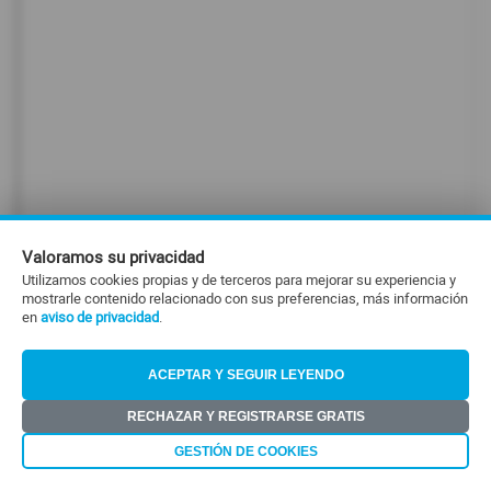
Valoramos su privacidad
Utilizamos cookies propias y de terceros para mejorar su experiencia y
mostrarle contenido relacionado con sus preferencias, más información
en
aviso de privacidad
.
ACEPTAR Y SEGUIR LEYENDO
RECHAZAR Y REGISTRARSE GRATIS
GESTIÓN DE COOKIES