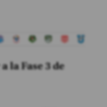
a la Fase 3 de