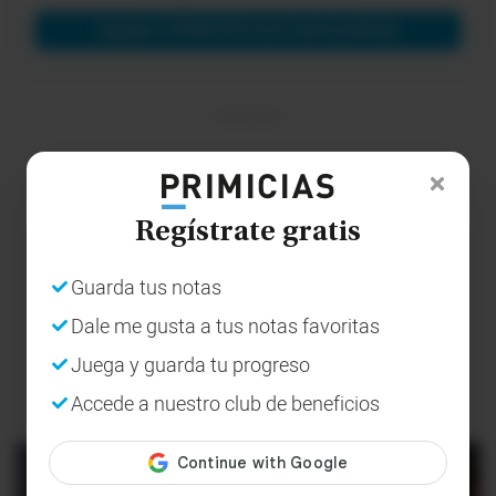
Agregar a PRIMICIAS como fuente preferida
Regístrate gratis
Guarda tus notas
Dale me gusta a tus notas favoritas
Juega y guarda tu progreso
Accede a nuestro club de beneficios