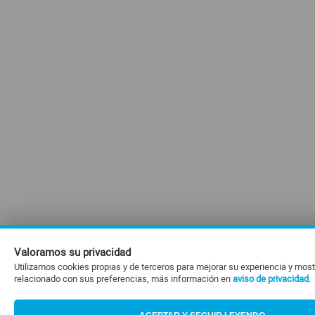
Valoramos su privacidad
Utilizamos cookies propias y de terceros para mejorar su experiencia y most
relacionado con sus preferencias, más información en
aviso de privacidad
.