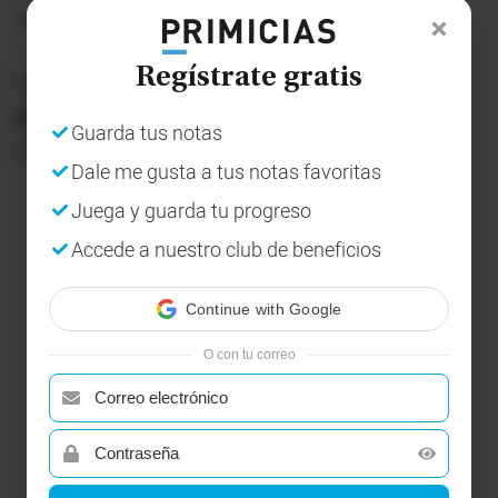
con autoridades municipales.
Regístrate gratis
"Se espera estar recibiendo de
200 a 250 personas
diarias
", prevé el alcalde de Matamoros, Alberto
Guarda tus notas
Granados.
Dale me gusta a tus notas favoritas
Juega y guarda tu progreso
Accede a nuestro club de beneficios
O con tu correo