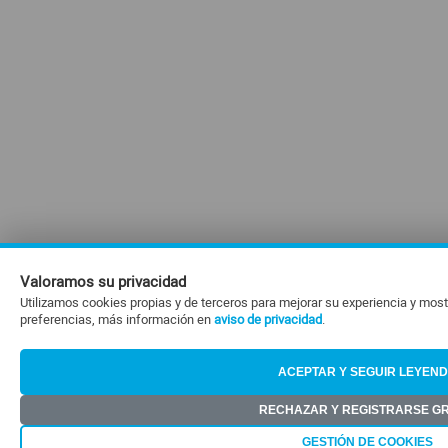
Valoramos su privacidad
Utilizamos cookies propias y de terceros para mejorar su experiencia y mos
preferencias, más información en
aviso de privacidad
.
ACEPTAR Y SEGUIR LEYEN
RECHAZAR Y REGISTRARSE GR
GESTIÓN DE COOKIES