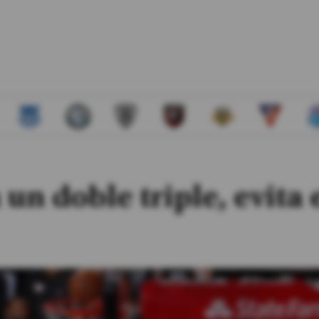
un doble triple, evita