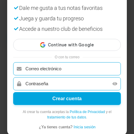
Dale me gusta a tus notas favoritas
X
Juega y guarda tu progreso
Tú eliges cómo te informas
Accede a nuestro club de beneficios
Agregar a PRIMICIAS como fuente preferida
O con tu correo
Crear cuenta
Al crear tu cuenta aceptas la
Política de Privacidad
y el
tratamiento de tus datos
.
¿Ya tienes cuenta?
Inicia sesión