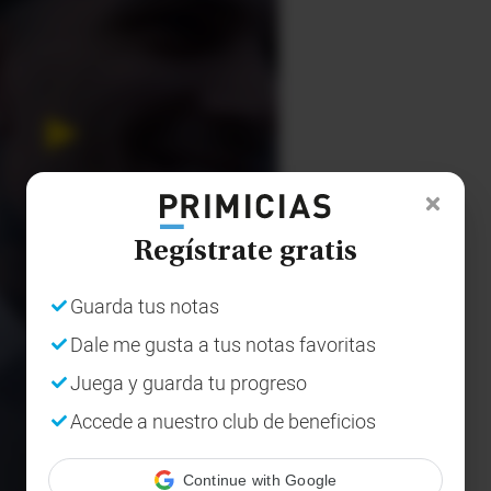
Regístrate gratis
Guarda tus notas
Dale me gusta a tus notas favoritas
Juega y guarda tu progreso
Accede a nuestro club de beneficios