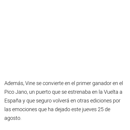
Además, Vine se convierte en el primer ganador en el
Pico Jano, un puerto que se estrenaba en la Vuelta a
España y que seguro volverá en otras ediciones por
las emociones que ha dejado este jueves 25 de
agosto.