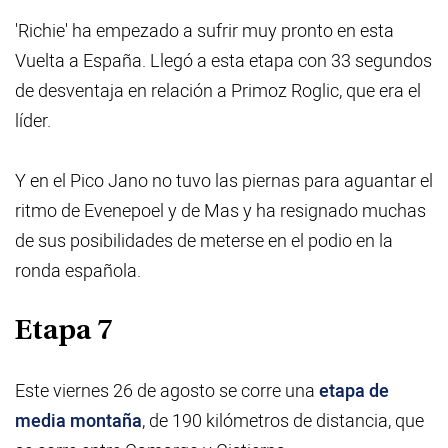
'Richie' ha empezado a sufrir muy pronto en esta
Vuelta a España. Llegó a esta etapa con 33 segundos
de desventaja en relación a Primoz Roglic, que era el
líder.
Y en el Pico Jano no tuvo las piernas para aguantar el
ritmo de Evenepoel y de Mas y ha resignado muchas
de sus posibilidades de meterse en el podio en la
ronda española.
Etapa 7
Este viernes 26 de agosto se corre una
etapa de
media montaña
, de 190 kilómetros de distancia, que