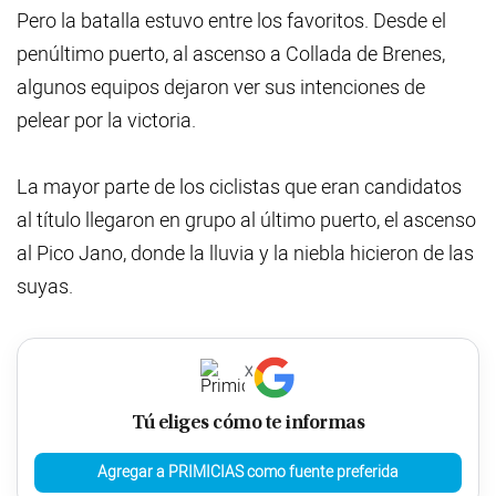
Pero la batalla estuvo entre los favoritos. Desde el
penúltimo puerto, al ascenso a Collada de Brenes,
algunos equipos dejaron ver sus intenciones de
pelear por la victoria.
La mayor parte de los ciclistas que eran candidatos
al título llegaron en grupo al último puerto, el ascenso
al Pico Jano, donde la lluvia y la niebla hicieron de las
suyas.
X
Tú eliges cómo te informas
Agregar a PRIMICIAS como fuente preferida