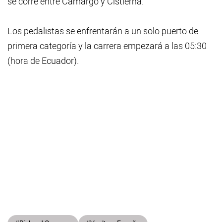
se corre entre Camargo y Cistierna.
Los pedalistas se enfrentarán a un solo puerto de
primera categoría y la carrera empezará a las 05:30
(hora de Ecuador).