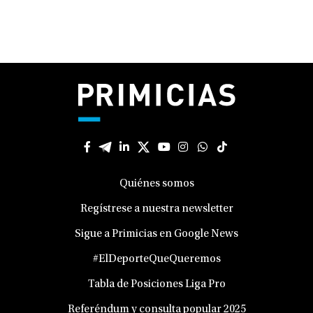
Quiénes somos
Regístrese a nuestra newsletter
Sigue a Primicias en Google News
#ElDeporteQueQueremos
Tabla de Posiciones Liga Pro
Referéndum y consulta popular 2025