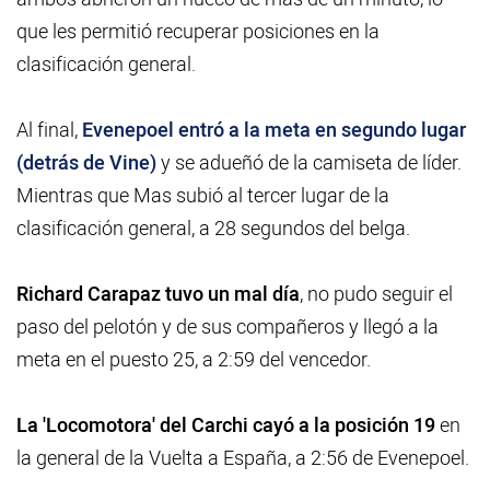
que les permitió recuperar posiciones en la
clasificación general.
Al final,
Evenepoel entró a la meta en segundo lugar
(detrás de Vine)
y se adueñó de la camiseta de líder.
Mientras que Mas subió al tercer lugar de la
clasificación general, a 28 segundos del belga.
Richard Carapaz tuvo un mal día
, no pudo seguir el
paso del pelotón y de sus compañeros y llegó a la
meta en el puesto 25, a 2:59 del vencedor.
La 'Locomotora' del Carchi cayó a la posición 19
en
la general de la Vuelta a España, a 2:56 de Evenepoel.