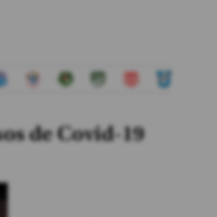
sos de Covid-19