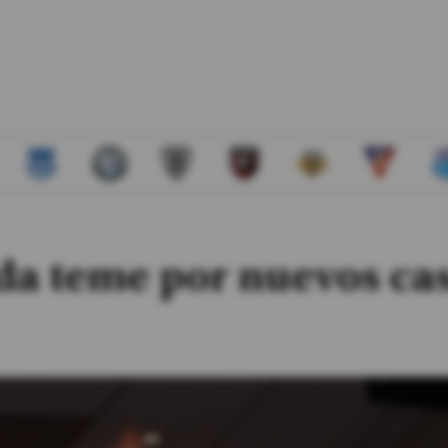
ida teme por nuevos ca