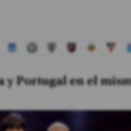
 y Portugal en el mism