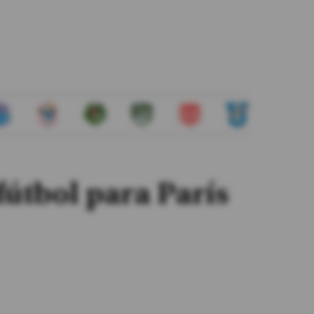
fútbol para París