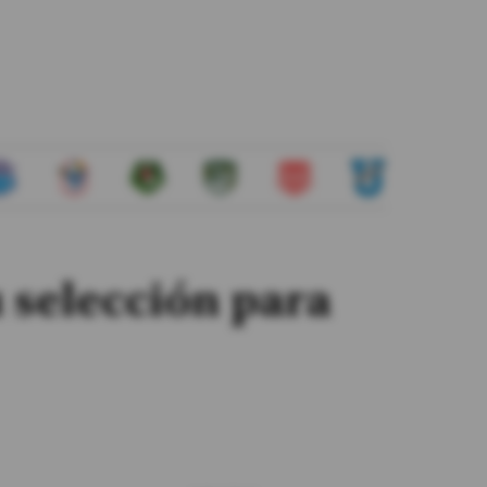
 selección para