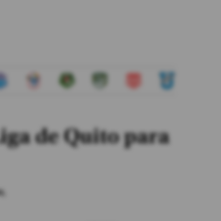
iga de Quito para
s,