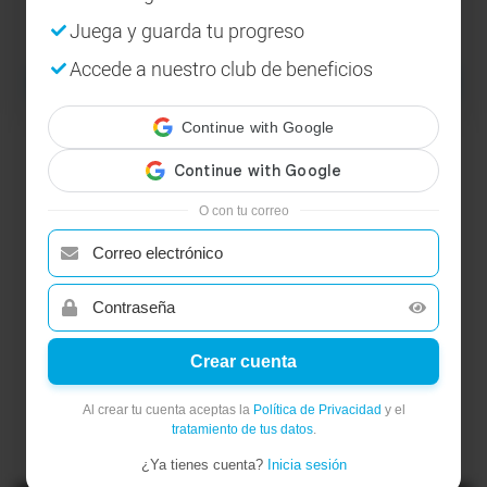
Dale me gusta a tus notas favoritas
Tú eliges cómo te informas
Juega y guarda tu progreso
Agregar a PRIMICIAS como fuente preferida
Accede a nuestro club de beneficios
O con tu correo
Crear cuenta
Al crear tu cuenta aceptas la
Política de Privacidad
y el
tratamiento de tus datos
.
¿Ya tienes cuenta?
Inicia sesión