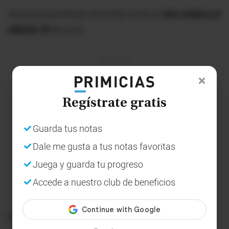
Se prevé que Robert Arboleda reciba el
alta médica el
sábado 25
de junio.
Regístrate gratis
Guarda tus notas
Dale me gusta a tus notas favoritas
Juega y guarda tu progreso
Accede a nuestro club de beneficios
El Sao Paulo no ha hablado del período de